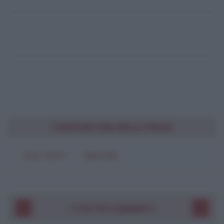
CONDIVIDI UNA BELLA FRASE
SOLO TESTO
IMMAGINE
I VOSTRI COMMENTI