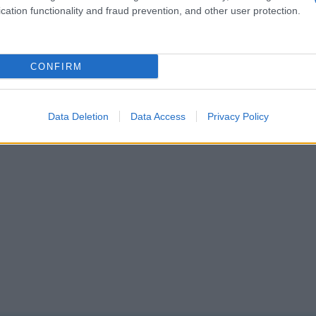
cation functionality and fraud prevention, and other user protection.
CONFIRM
Data Deletion
Data Access
Privacy Policy