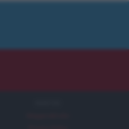
SERVIZI
Mappa del sito
Privacy Policy