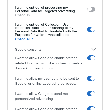
Tomb Raider
Tonya
use your data for below specified purposes in below Google
I want to opt-out of processing my
consent section.
Personal Data for Targeted Advertising.
Opted In
I want to opt-out of Collection, Use,
Retention, Sale, and/or Sharing of my
Personal Data that Is Unrelated with the
Purposes for which it was collected.
Opted Out
Scrivi un commento su questo
Google consents
film. La tua opinione è
I want to allow Google to enable storage
importante!
related to advertising like cookies on web or
device identifiers in apps.
I want to allow my user data to be sent to
Google for online advertising purposes.
I want to allow Google to send me
personalized advertising.
I want to allow Google to enable storage