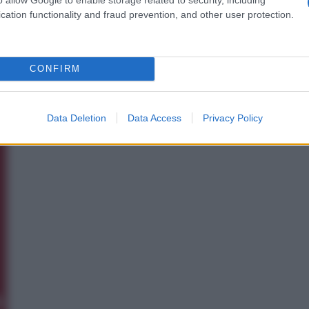
cation functionality and fraud prevention, and other user protection.
CONFIRM
Data Deletion
Data Access
Privacy Policy