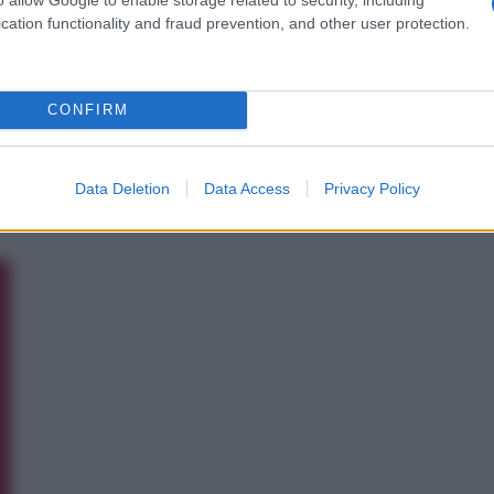
cation functionality and fraud prevention, and other user protection.
CONFIRM
Data Deletion
Data Access
Privacy Policy