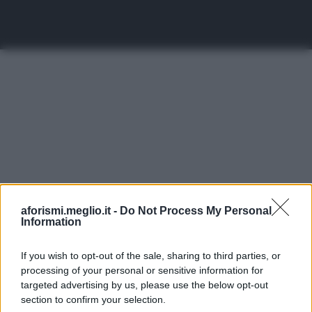
aforismi.meglio.it -
Do Not Process My Personal
Information
If you wish to opt-out of the sale, sharing to third parties, or
processing of your personal or sensitive information for
targeted advertising by us, please use the below opt-out
section to confirm your selection.