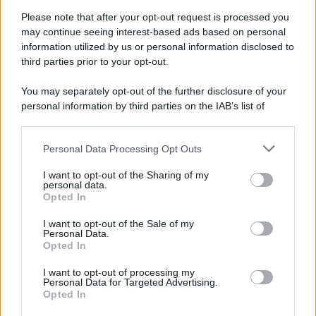
Please note that after your opt-out request is processed you
may continue seeing interest-based ads based on personal
information utilized by us or personal information disclosed to
third parties prior to your opt-out.
You may separately opt-out of the further disclosure of your
personal information by third parties on the IAB’s list of
downstream participants.
Personal Data Processing Opt Outs
This information may also be disclosed by us to third parties
on the IAB’s List of Downstream Participants that may further
I want to opt-out of the Sharing of my
disclose it to other third parties.
personal data.
Opted In
Please note that this website/app uses one or more Google
services and may gather and store information including but
I want to opt-out of the Sale of my
Personal Data.
not limited to your visit or usage behaviour. You may click to
Opted In
grant or deny consent to Google and its third-party tags to
use your data for below specified purposes in below Google
I want to opt-out of processing my
consent section.
Personal Data for Targeted Advertising.
Opted In