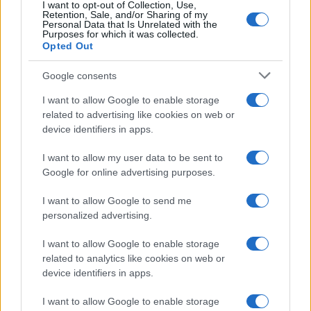
I want to opt-out of Collection, Use,
Retention, Sale, and/or Sharing of my
Personal Data that Is Unrelated with the
Purposes for which it was collected.
Opted Out
Google consents
I want to allow Google to enable storage
related to advertising like cookies on web or
device identifiers in apps.
I want to allow my user data to be sent to
Google for online advertising purposes.
I want to allow Google to send me
personalized advertising.
I want to allow Google to enable storage
related to analytics like cookies on web or
device identifiers in apps.
I want to allow Google to enable storage