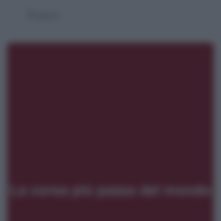
Franco