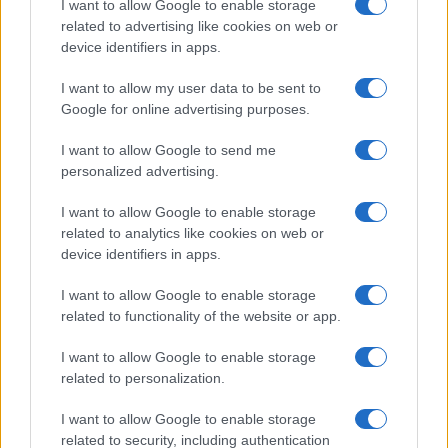
I want to allow Google to enable storage
FILM
related to advertising like cookies on web or
device identifiers in apps.
Frasi dei film
Frase film della settimana
I want to allow my user data to be sent to
Frasi film più lette
Google for online advertising purposes.
Incipit dei film
Elenco registi
I want to allow Google to send me
Film più cercati
personalized advertising.
Frasi sul cinema
I want to allow Google to enable storage
SERVIZI
related to analytics like cookies on web or
Mappa del sito
device identifiers in apps.
Privacy Policy
Cookie Policy
I want to allow Google to enable storage
Frasi suddivise per tema
related to functionality of the website or app.
Foto con frasi belle
I want to allow Google to enable storage
Indice degli autori
related to personalization.
I want to allow Google to enable storage
Aforismi
.meglio.it è l'archivio web dedicato a frasi,
related to security, including authentication
aforismi e citazioni più grande del web (137.905 frasi in