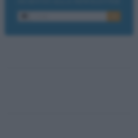
ISCRIVITI ALLA NEWSLETTER
E-mail
OK