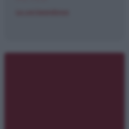
La corrispondenza