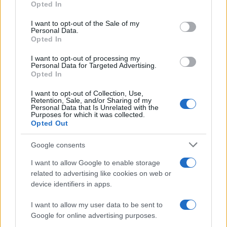
Opted In
Please note that this website/app uses one or more Google
services and may gather and store information including but
I want to opt-out of the Sale of my
Personal Data.
not limited to your visit or usage behaviour. You may click to
Opted In
grant or deny consent to Google and its third-party tags to
use your data for below specified purposes in below Google
I want to opt-out of processing my
consent section.
Personal Data for Targeted Advertising.
FRASI
Opted In
Frase del giorno
I want to opt-out of Collection, Use,
Frasi celebri
Retention, Sale, and/or Sharing of my
Personal Data that Is Unrelated with the
Frasi da condividere
Purposes for which it was collected.
Poesie
Opted Out
Proverbi
Incipit letterari
Google consents
Storie con morale
I want to allow Google to enable storage
FILM
related to advertising like cookies on web or
device identifiers in apps.
Frasi dei film
Frase film della settimana
I want to allow my user data to be sent to
Frasi film più lette
Google for online advertising purposes.
Incipit dei film