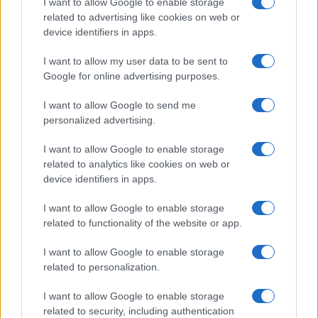
I want to allow Google to enable storage
FILM
related to advertising like cookies on web or
device identifiers in apps.
Frasi dei film
Frase film della settimana
I want to allow my user data to be sent to
Frasi film più lette
Google for online advertising purposes.
Incipit dei film
Elenco registi
I want to allow Google to send me
Film più cercati
personalized advertising.
Frasi sul cinema
I want to allow Google to enable storage
SERVIZI
related to analytics like cookies on web or
Mappa del sito
device identifiers in apps.
Privacy Policy
Cookie Policy
I want to allow Google to enable storage
Frasi suddivise per tema
related to functionality of the website or app.
Foto con frasi belle
I want to allow Google to enable storage
Indice degli autori
related to personalization.
I want to allow Google to enable storage
Aforismi
.meglio.it è l'archivio web dedicato a frasi,
related to security, including authentication
aforismi e citazioni più grande del web (137.905 frasi in