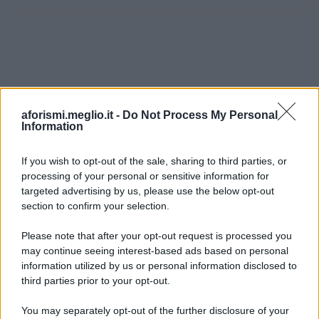
aforismi.meglio.it -
Do Not Process My Personal
Information
If you wish to opt-out of the sale, sharing to third parties, or
processing of your personal or sensitive information for
Ricevi LE FRASI PIÙ BELLE via e-mail
targeted advertising by us, please use the below opt-out
section to confirm your selection.
E-mail
OK
Please note that after your opt-out request is processed you
may continue seeing interest-based ads based on personal
information utilized by us or personal information disclosed to
third parties prior to your opt-out.
You may separately opt-out of the further disclosure of your