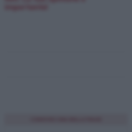
importante!
CONDIVIDI UNA BELLA FRASE