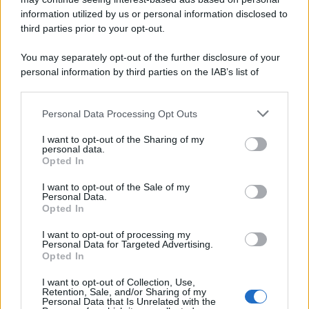
information utilized by us or personal information disclosed to
third parties prior to your opt-out.
You may separately opt-out of the further disclosure of your
personal information by third parties on the IAB’s list of
downstream participants.
Personal Data Processing Opt Outs
This information may also be disclosed by us to third parties
on the IAB’s List of Downstream Participants that may further
I want to opt-out of the Sharing of my
disclose it to other third parties.
personal data.
Opted In
Please note that this website/app uses one or more Google
services and may gather and store information including but
I want to opt-out of the Sale of my
Personal Data.
not limited to your visit or usage behaviour. You may click to
Opted In
grant or deny consent to Google and its third-party tags to
use your data for below specified purposes in below Google
I want to opt-out of processing my
consent section.
Personal Data for Targeted Advertising.
FRASI
Opted In
Frase del giorno
I want to opt-out of Collection, Use,
Frasi celebri
Retention, Sale, and/or Sharing of my
Personal Data that Is Unrelated with the
Frasi da condividere