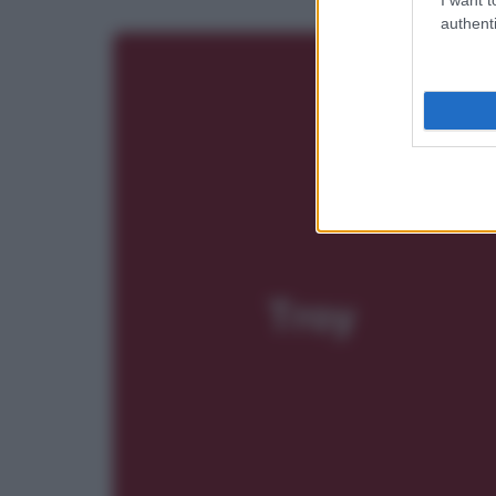
authenti