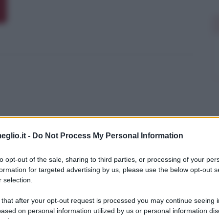
eglio.it -
Do Not Process My Personal Information
to opt-out of the sale, sharing to third parties, or processing of your per
formation for targeted advertising by us, please use the below opt-out s
 selection.
 that after your opt-out request is processed you may continue seeing i
ased on personal information utilized by us or personal information dis