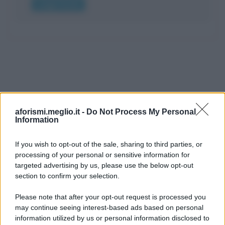
Leggi di più
aforismi.meglio.it -
Do Not Process My Personal
Information
If you wish to opt-out of the sale, sharing to third parties, or
processing of your personal or sensitive information for
Ricevi LE FRASI PIÙ BELLE via e-mail
targeted advertising by us, please use the below opt-out
section to confirm your selection.
E-mail
OK
Please note that after your opt-out request is processed you
may continue seeing interest-based ads based on personal
information utilized by us or personal information disclosed to