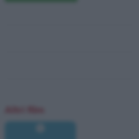
Altri film