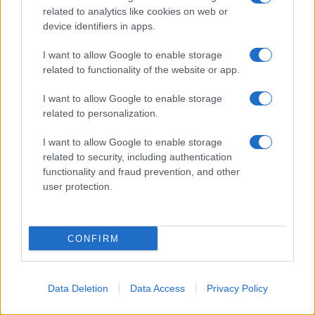
related to analytics like cookies on web or
imbarazzante! Che cosa dimostra?
device identifiers in apps.
I want to allow Google to enable storage
related to functionality of the website or app.
Tom Pope
: Semplice: che le persone
I want to allow Google to enable storage
related to personalization.
non sanno quello che vogliono
I want to allow Google to enable storage
finché non glielo fai vedere.
related to security, including authentication
functionality and fraud prevention, and other
user protection.
Raymond Sellars
: Sì, è incredibile...
CONFIRM
Ah, rendilo più... tattico, fallo
sembrare...
[Si illumina]
Proviamo
Data Deletion
Data Access
Privacy Policy
col nero! Sì...