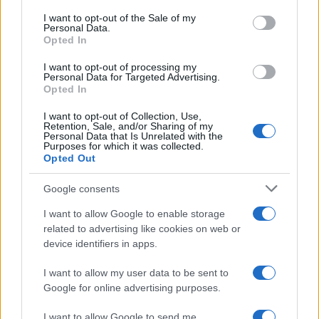
services and may gather and store information including but
I want to opt-out of the Sale of my
Personal Data.
not limited to your visit or usage behaviour. You may click to
Opted In
grant or deny consent to Google and its third-party tags to
use your data for below specified purposes in below Google
I want to opt-out of processing my
consent section.
Personal Data for Targeted Advertising.
FRASI
Opted In
Frase del giorno
I want to opt-out of Collection, Use,
Frasi celebri
Retention, Sale, and/or Sharing of my
Personal Data that Is Unrelated with the
Frasi da condividere
Purposes for which it was collected.
Poesie
Opted Out
Proverbi
Incipit letterari
Google consents
Storie con morale
I want to allow Google to enable storage
FILM
related to advertising like cookies on web or
device identifiers in apps.
Frasi dei film
Frase film della settimana
I want to allow my user data to be sent to
Frasi film più lette
Google for online advertising purposes.
Incipit dei film
Elenco registi
I want to allow Google to send me