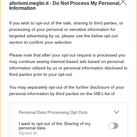
aforismi.meglio.it -
Do Not Process My Personal
Information
If you wish to opt-out of the sale, sharing to third parties, or
processing of your personal or sensitive information for
Ricevi LE FRASI PIÙ BELLE via e-mail
targeted advertising by us, please use the below opt-out
section to confirm your selection.
E-mail
OK
Please note that after your opt-out request is processed you
may continue seeing interest-based ads based on personal
information utilized by us or personal information disclosed to
third parties prior to your opt-out.
You may separately opt-out of the further disclosure of your
personal information by third parties on the IAB’s list of
downstream participants.
Personal Data Processing Opt Outs
This information may also be disclosed by us to third parties
on the IAB’s List of Downstream Participants that may further
I want to opt-out of the Sharing of my
disclose it to other third parties.
personal data.
Opted In
Please note that this website/app uses one or more Google