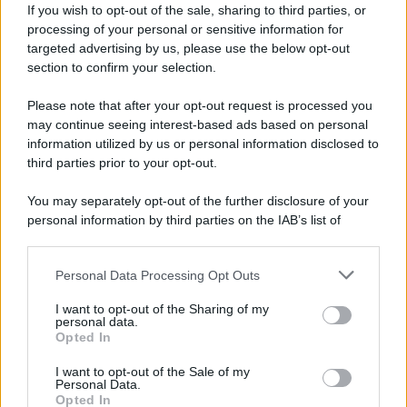
If you wish to opt-out of the sale, sharing to third parties, or
processing of your personal or sensitive information for
targeted advertising by us, please use the below opt-out
Da:
Giusy
section to confirm your selection.
Confermo la mia opinione su di te, cara
Please note that after your opt-out request is processed you
may continue seeing interest-based ads based on personal
amica: parole come queste possono
information utilized by us or personal information disclosed to
third parties prior to your opt-out.
appartenere SOLO ad una bella e
intelligente persona.. che l'indifferenza,...
You may separately opt-out of the further disclosure of your
personal information by third parties on the IAB’s list of
Leggi di più
downstream participants.
Personal Data Processing Opt Outs
This information may also be disclosed by us to third parties
on the IAB’s List of Downstream Participants that may further
I want to opt-out of the Sharing of my
disclose it to other third parties.
personal data.
Opted In
Please note that this website/app uses one or more Google
services and may gather and store information including but
I want to opt-out of the Sale of my
Personal Data.
not limited to your visit or usage behaviour. You may click to
Opted In
grant or deny consent to Google and its third-party tags to