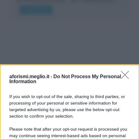
Leggi di più
aforismi.meglio.it -
Do Not Process My Personal
Information
If you wish to opt-out of the sale, sharing to third parties, or
processing of your personal or sensitive information for
Ricevi LE FRASI PIÙ BELLE via e-mail
targeted advertising by us, please use the below opt-out
section to confirm your selection.
E-mail
OK
Please note that after your opt-out request is processed you
may continue seeing interest-based ads based on personal