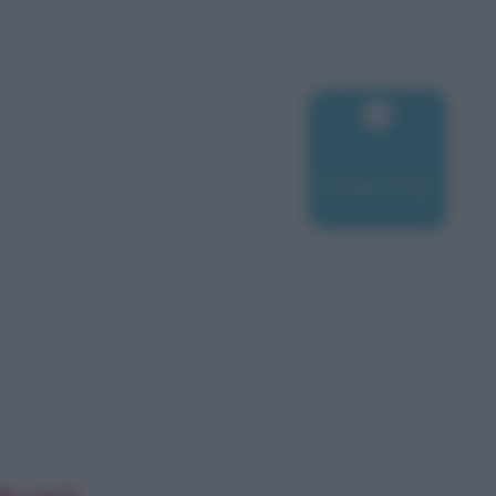
Road Trip