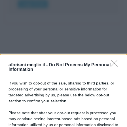
Leggi di più
aforismi.meglio.it -
Do Not Process My Personal
Information
If you wish to opt-out of the sale, sharing to third parties, or
processing of your personal or sensitive information for
Ricevi LE FRASI PIÙ BELLE via e-mail
targeted advertising by us, please use the below opt-out
section to confirm your selection.
E-mail
OK
Please note that after your opt-out request is processed you
may continue seeing interest-based ads based on personal
information utilized by us or personal information disclosed to