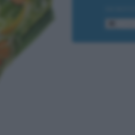
ISCRIVI