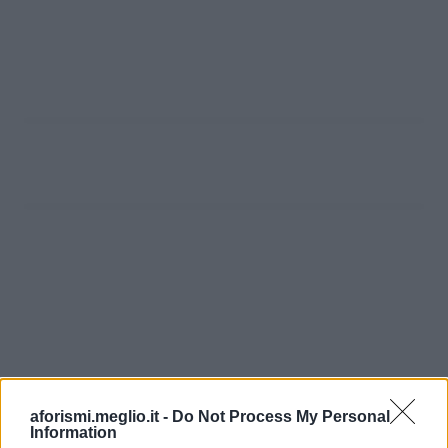
aforismi.meglio.it -
Do Not Process My Personal
Information