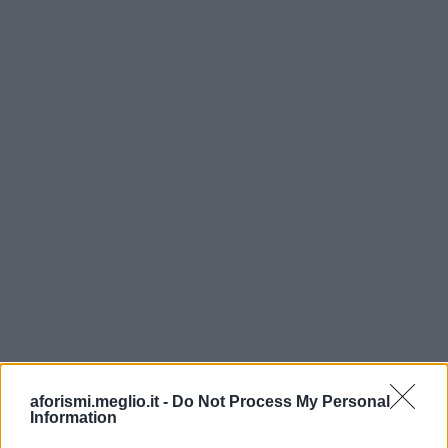
aforismi.meglio.it -
Do Not Process My Personal
Information