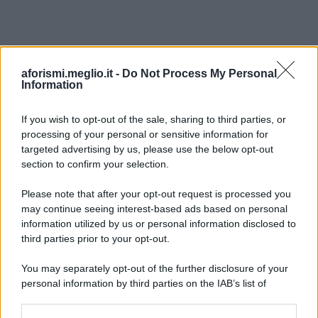
aforismi.meglio.it -
Do Not Process My Personal
Information
If you wish to opt-out of the sale, sharing to third parties, or
processing of your personal or sensitive information for
Ricevi LE FRASI PIÙ BELLE via e-mail
targeted advertising by us, please use the below opt-out
section to confirm your selection.
E-mail
OK
Please note that after your opt-out request is processed you
may continue seeing interest-based ads based on personal
information utilized by us or personal information disclosed to
third parties prior to your opt-out.
You may separately opt-out of the further disclosure of your
personal information by third parties on the IAB’s list of
downstream participants.