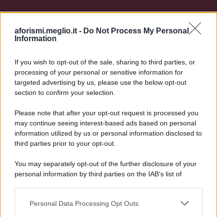
aforismi.meglio.it -
Do Not Process My Personal
Information
If you wish to opt-out of the sale, sharing to third parties, or
processing of your personal or sensitive information for
targeted advertising by us, please use the below opt-out
FRASI
section to confirm your selection.
Frase del giorno
Frasi celebri
Please note that after your opt-out request is processed you
Frasi da condividere
may continue seeing interest-based ads based on personal
Poesie
information utilized by us or personal information disclosed to
third parties prior to your opt-out.
Proverbi
Incipit letterari
You may separately opt-out of the further disclosure of your
Storie con morale
personal information by third parties on the IAB’s list of
FILM
downstream participants.
Frasi dei film
Personal Data Processing Opt Outs
This information may also be disclosed by us to third parties
Frase film della settimana
on the IAB’s List of Downstream Participants that may further