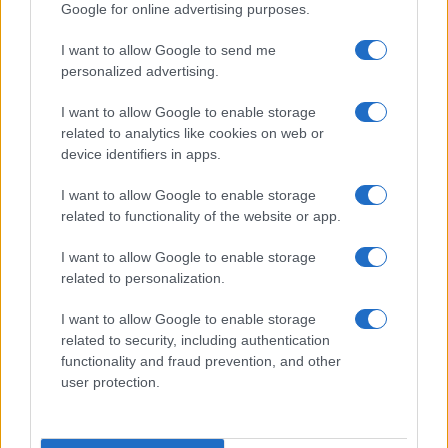
il sito ricava una commissione sugli acquisti idonei. •
Google for online advertising purposes.
Contatti
I want to allow Google to send me
personalized advertising.
I want to allow Google to enable storage
related to analytics like cookies on web or
device identifiers in apps.
I want to allow Google to enable storage
related to functionality of the website or app.
I want to allow Google to enable storage
related to personalization.
I want to allow Google to enable storage
related to security, including authentication
functionality and fraud prevention, and other
user protection.