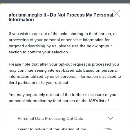
aforismi.meglio.it -
Do Not Process My Personal
Information
If you wish to opt-out of the sale, sharing to third parties, or
processing of your personal or sensitive information for
Ricevi LE FRASI PIÙ BELLE via e-mail
targeted advertising by us, please use the below opt-out
section to confirm your selection.
E-mail
OK
Please note that after your opt-out request is processed you
may continue seeing interest-based ads based on personal
information utilized by us or personal information disclosed to
third parties prior to your opt-out.
You may separately opt-out of the further disclosure of your
personal information by third parties on the IAB’s list of
downstream participants.
Personal Data Processing Opt Outs
This information may also be disclosed by us to third parties
on the IAB’s List of Downstream Participants that may further
I want to opt-out of the Sharing of my