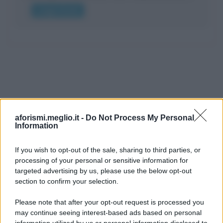
Leggi di più
aforismi.meglio.it -
Do Not Process My Personal
Information
If you wish to opt-out of the sale, sharing to third parties, or
processing of your personal or sensitive information for
Ricevi LE FRASI PIÙ BELLE via e-mail
targeted advertising by us, please use the below opt-out
section to confirm your selection.
E-mail
OK
Please note that after your opt-out request is processed you
may continue seeing interest-based ads based on personal