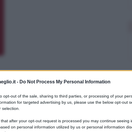
eglio.it -
Do Not Process My Personal Information
to opt-out of the sale, sharing to third parties, or processing of your per
formation for targeted advertising by us, please use the below opt-out s
 selection.
 that after your opt-out request is processed you may continue seeing i
ased on personal information utilized by us or personal information dis