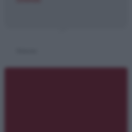
Simone