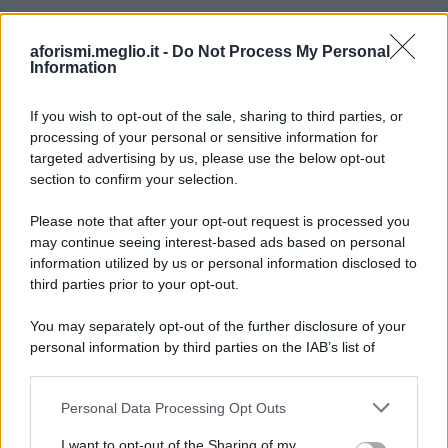
aforismi.meglio.it -
Do Not Process My Personal
Information
If you wish to opt-out of the sale, sharing to third parties, or
processing of your personal or sensitive information for
Ricevi LE FRASI PIÙ BELLE via e-mail
targeted advertising by us, please use the below opt-out
section to confirm your selection.
E-mail
OK
Please note that after your opt-out request is processed you
may continue seeing interest-based ads based on personal
information utilized by us or personal information disclosed to
third parties prior to your opt-out.
You may separately opt-out of the further disclosure of your
personal information by third parties on the IAB’s list of
downstream participants.
Personal Data Processing Opt Outs
This information may also be disclosed by us to third parties
on the IAB’s List of Downstream Participants that may further
I want to opt-out of the Sharing of my