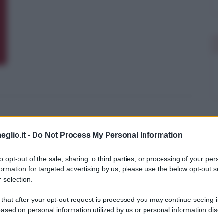
eglio.it -
Do Not Process My Personal Information
to opt-out of the sale, sharing to third parties, or processing of your per
formation for targeted advertising by us, please use the below opt-out s
 selection.
 that after your opt-out request is processed you may continue seeing i
ased on personal information utilized by us or personal information dis