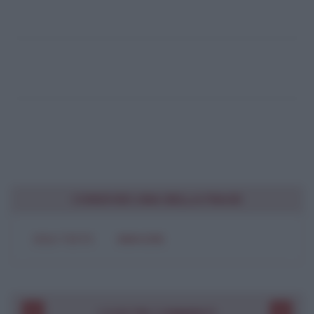
CONDIVIDI UNA BELLA FRASE
SOLO TESTO
IMMAGINE
I VOSTRI COMMENTI