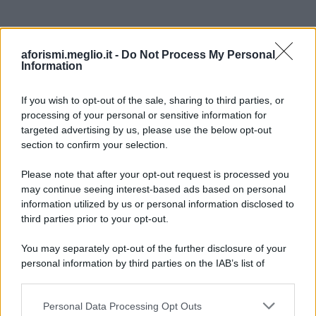
aforismi.meglio.it -
Do Not Process My Personal
Information
If you wish to opt-out of the sale, sharing to third parties, or
processing of your personal or sensitive information for
Ricevi LE FRASI PIÙ BELLE via e-mail
targeted advertising by us, please use the below opt-out
section to confirm your selection.
E-mail
OK
Please note that after your opt-out request is processed you
may continue seeing interest-based ads based on personal
information utilized by us or personal information disclosed to
third parties prior to your opt-out.
You may separately opt-out of the further disclosure of your
personal information by third parties on the IAB’s list of
downstream participants.
Personal Data Processing Opt Outs
This information may also be disclosed by us to third parties