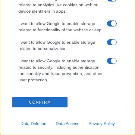
Cit. da
related to analytics like cookies on web or
device identifiers in apps.
Frasi di Carlo Cassola
I want to allow Google to enable storage
related to functionality of the website or app.
I want to allow Google to enable storage
related to personalization.
I want to allow Google to enable storage
Mi rendevo conto che l'amore non
related to security, including authentication
functionality and fraud prevention, and other
user protection.
obbedisce alle nostre aspettative: è
mistero puro e semplice.
CONFIRM
FRANCESCA JOHNSON
Data Deletion
Data Access
Privacy Policy