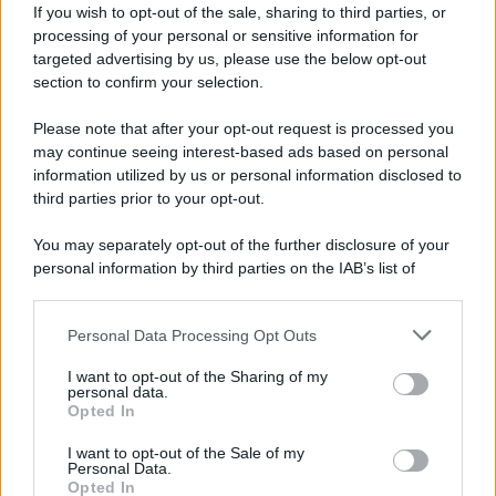
If you wish to opt-out of the sale, sharing to third parties, or
processing of your personal or sensitive information for
targeted advertising by us, please use the below opt-out
section to confirm your selection.
Please note that after your opt-out request is processed you
may continue seeing interest-based ads based on personal
I miei testi parlano d'amore. Ma
information utilized by us or personal information disclosed to
third parties prior to your opt-out.
soprattutto di me: delle mie
You may separately opt-out of the further disclosure of your
personal information by third parties on the IAB’s list of
sensazioni, sogni, aspettative.
downstream participants.
Personal Data Processing Opt Outs
This information may also be disclosed by us to third parties
on the IAB’s List of Downstream Participants that may further
LORENZO FRAGOLA
I want to opt-out of the Sharing of my
disclose it to other third parties.
personal data.
Opted In
Please note that this website/app uses one or more Google
Frasi di Lorenzo Fragola
services and may gather and store information including but
I want to opt-out of the Sale of my
Personal Data.
not limited to your visit or usage behaviour. You may click to
Opted In
grant or deny consent to Google and its third-party tags to