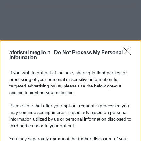
aforismi.meglio.it -
Do Not Process My Personal
Information
If you wish to opt-out of the sale, sharing to third parties, or
processing of your personal or sensitive information for
Ricevi LE FRASI PIÙ BELLE via e-mail
targeted advertising by us, please use the below opt-out
section to confirm your selection.
E-mail
OK
Please note that after your opt-out request is processed you
may continue seeing interest-based ads based on personal
information utilized by us or personal information disclosed to
third parties prior to your opt-out.
You may separately opt-out of the further disclosure of your