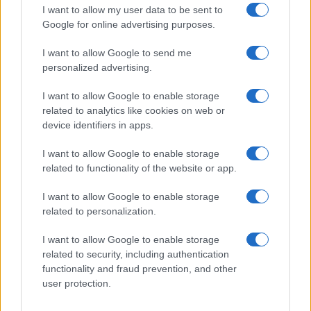
I want to allow my user data to be sent to
Frasi film più lette
Google for online advertising purposes.
Incipit dei film
Elenco registi
I want to allow Google to send me
Film più cercati
personalized advertising.
Frasi sul cinema
I want to allow Google to enable storage
SERVIZI
related to analytics like cookies on web or
Mappa del sito
device identifiers in apps.
Privacy Policy
Cookie Policy
I want to allow Google to enable storage
Frasi suddivise per tema
related to functionality of the website or app.
Foto con frasi belle
I want to allow Google to enable storage
Indice degli autori
related to personalization.
I want to allow Google to enable storage
Aforismi
.meglio.it è l'archivio web dedicato a frasi,
related to security, including authentication
aforismi e citazioni più grande del web (137.890 frasi in
functionality and fraud prevention, and other
database) • ©2005-2025 • La riproduzione dei testi è
user protection.
consentita citando la fonte secondo la Licenza
Creative Commons
• Nota: in qualità di Affiliato Amazon,