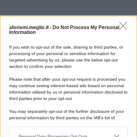
aforismi.meglio.it -
Do Not Process My Personal
Information
If you wish to opt-out of the sale, sharing to third parties, or
processing of your personal or sensitive information for
Ricevi LE FRASI PIÙ BELLE via e-mail
targeted advertising by us, please use the below opt-out
section to confirm your selection.
E-mail
OK
Please note that after your opt-out request is processed you
may continue seeing interest-based ads based on personal
information utilized by us or personal information disclosed to
third parties prior to your opt-out.
You may separately opt-out of the further disclosure of your
personal information by third parties on the IAB’s list of
downstream participants.
Personal Data Processing Opt Outs