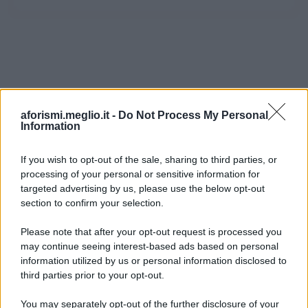
aforismi.meglio.it -
Do Not Process My Personal
Information
If you wish to opt-out of the sale, sharing to third parties, or
processing of your personal or sensitive information for
Ricevi LE FRASI PIÙ BELLE via e-mail
targeted advertising by us, please use the below opt-out
section to confirm your selection.
E-mail
OK
Please note that after your opt-out request is processed you
may continue seeing interest-based ads based on personal
information utilized by us or personal information disclosed to
third parties prior to your opt-out.
You may separately opt-out of the further disclosure of your