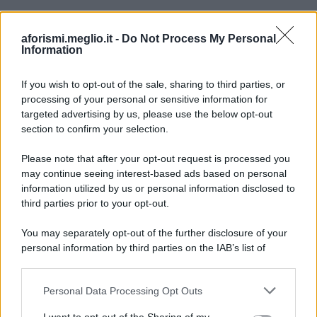
aforismi.meglio.it -
Do Not Process My Personal
Information
If you wish to opt-out of the sale, sharing to third parties, or
processing of your personal or sensitive information for
Ricevi LE FRASI PIÙ BELLE via e-mail
targeted advertising by us, please use the below opt-out
section to confirm your selection.
E-mail
OK
Please note that after your opt-out request is processed you
may continue seeing interest-based ads based on personal
information utilized by us or personal information disclosed to
third parties prior to your opt-out.
You may separately opt-out of the further disclosure of your
personal information by third parties on the IAB’s list of
downstream participants.
Personal Data Processing Opt Outs
This information may also be disclosed by us to third parties
on the IAB’s List of Downstream Participants that may further