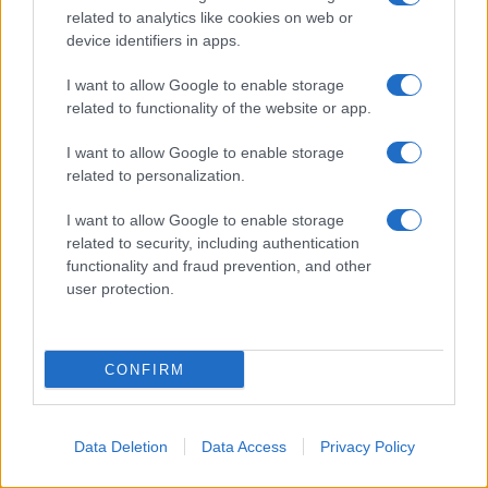
related to analytics like cookies on web or
paia di calze di nylon e
una
|
device identifiers in apps.
spazzola per capelli dimenticata
I want to allow Google to enable storage
related to functionality of the website or app.
dietro il letto.
Vorrei richiamare la
|
I want to allow Google to enable storage
vostra attenzione
su queste calze
|
related to personalization.
formose e sul robusto
capello
I want to allow Google to enable storage
|
related to security, including authentication
functionality and fraud prevention, and other
scuro impigliato tra le setole della
user protection.
spazzola.
Lascio cadere le calze
|
nel sacco della spazzatura; la
CONFIRM
spazzola
me la tengo e la userò io.
|
Data Deletion
Data Access
Privacy Policy
È solo il letto
a sembrare strano e
|