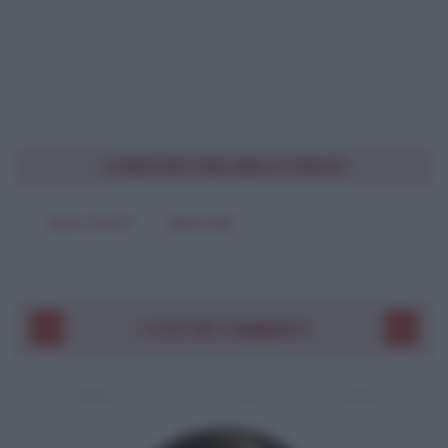
CONDIVIDI UNA BELLA FRASE
SOLO TESTO
IMMAGINE
I VOSTRI COMMENTI
COMMENTO A UNA CITAZIONE DI JACK LONDON