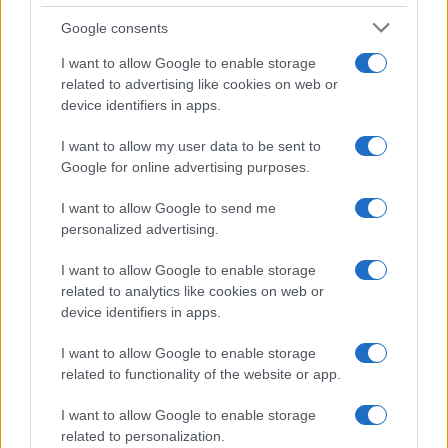
Incipit letterari
Google consents
Storie con morale
I want to allow Google to enable storage
FILM
related to advertising like cookies on web or
device identifiers in apps.
Frasi dei film
Frase film della settimana
I want to allow my user data to be sent to
Frasi film più lette
Google for online advertising purposes.
Incipit dei film
Elenco registi
I want to allow Google to send me
Film più cercati
personalized advertising.
Frasi sul cinema
I want to allow Google to enable storage
SERVIZI
related to analytics like cookies on web or
Mappa del sito
device identifiers in apps.
Privacy Policy
Cookie Policy
I want to allow Google to enable storage
Frasi suddivise per tema
related to functionality of the website or app.
Foto con frasi belle
I want to allow Google to enable storage
Indice degli autori
related to personalization.