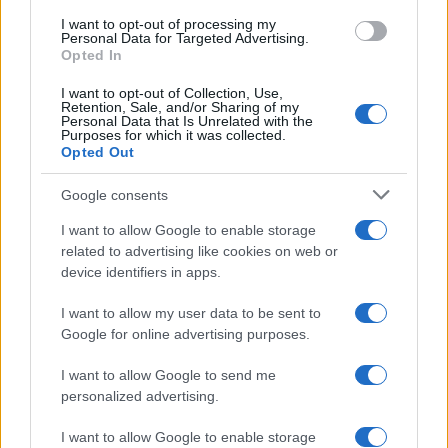
use your data for below specified purposes in below Google
I want to opt-out of processing my
consent section.
Personal Data for Targeted Advertising.
FRASI
Opted In
Frase del giorno
I want to opt-out of Collection, Use,
Frasi celebri
Retention, Sale, and/or Sharing of my
Personal Data that Is Unrelated with the
Frasi da condividere
Purposes for which it was collected.
Poesie
Opted Out
Proverbi
Incipit letterari
Google consents
Storie con morale
I want to allow Google to enable storage
FILM
related to advertising like cookies on web or
device identifiers in apps.
Frasi dei film
Frase film della settimana
I want to allow my user data to be sent to
Frasi film più lette
Google for online advertising purposes.
Incipit dei film
Elenco registi
I want to allow Google to send me
Film più cercati
personalized advertising.
Frasi sul cinema
I want to allow Google to enable storage
SERVIZI