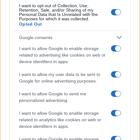
Frase del giorno
I want to opt-out of Collection, Use,
Frasi celebri
Retention, Sale, and/or Sharing of my
Personal Data that Is Unrelated with the
Frasi da condividere
Purposes for which it was collected.
Poesie
Opted Out
Proverbi
Incipit letterari
Google consents
Storie con morale
I want to allow Google to enable storage
FILM
related to advertising like cookies on web or
device identifiers in apps.
Frasi dei film
Frase film della settimana
I want to allow my user data to be sent to
Frasi film più lette
Google for online advertising purposes.
Incipit dei film
Elenco registi
I want to allow Google to send me
Film più cercati
personalized advertising.
Frasi sul cinema
I want to allow Google to enable storage
SERVIZI
related to analytics like cookies on web or
Mappa del sito
device identifiers in apps.
Privacy Policy
Cookie Policy
I want to allow Google to enable storage