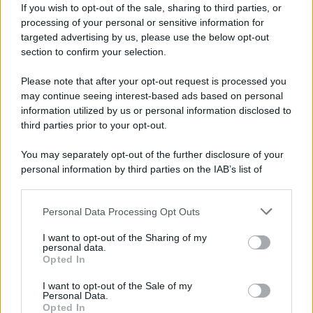
If you wish to opt-out of the sale, sharing to third parties, or
processing of your personal or sensitive information for
targeted advertising by us, please use the below opt-out
Merovingio
: No. Errore. La scelta è
section to confirm your selection.
solo un'illusione creata e posta tra
Please note that after your opt-out request is processed you
may continue seeing interest-based ads based on personal
chi ha potere... e chi non ne ha.
information utilized by us or personal information disclosed to
third parties prior to your opt-out.
You may separately opt-out of the further disclosure of your
personal information by third parties on the IAB’s list of
Dal film:
Matrix Reloaded
downstream participants.
Personal Data Processing Opt Outs
This information may also be disclosed by us to third parties
Scheda film e trama
Frasi del film
on the IAB’s List of Downstream Participants that may further
I want to opt-out of the Sharing of my
disclose it to other third parties.
personal data.
Opted In
Please note that this website/app uses one or more Google
services and may gather and store information including but
I want to opt-out of the Sale of my
Personal Data.
not limited to your visit or usage behaviour. You may click to
Opted In
grant or deny consent to Google and its third-party tags to