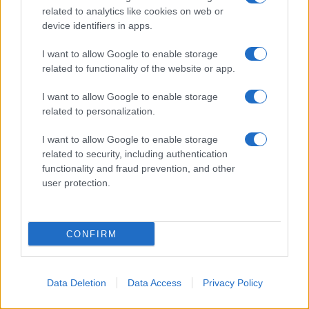
related to analytics like cookies on web or
device identifiers in apps.
forza, né alcuna cosa visibile;
|
I want to allow Google to enable storage
l'apparenza non deve ingannare, né
related to functionality of the website or app.
l'ambito mutato confonderti il
I want to allow Google to enable storage
related to personalization.
cervello.
Vasti sono il tempo e lo
|
I want to allow Google to enable storage
spazio - vasti i campi della Natura.
related to security, including authentication
|
functionality and fraud prevention, and other
user protection.
Il corpo lento, invecchiato, freddo -
|
le ceneri rimaste dai fuochi di un
CONFIRM
tempo,
la luce degli occhi divenuta
|
tenue, tornerà puntualmente a
Data Deletion
Data Access
Privacy Policy