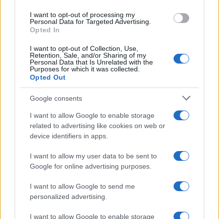
use your data for below specified purposes in below Google
I want to opt-out of processing my
consent section.
Personal Data for Targeted Advertising.
Opted In
EZRA POUND
A lume spento
I want to opt-out of Collection, Use,
Titolo della poesia:
Retention, Sale, and/or Sharing of my
Personal Data that Is Unrelated with the
Purposes for which it was collected.
Opted Out
Commenti:
Frasi di Ezra Pound
2
Google consents
I want to allow Google to enable storage
related to advertising like cookies on web or
device identifiers in apps.
Nulla è mai veramente perduto, o
I want to allow my user data to be sent to
Google for online advertising purposes.
può essere perduto,
nessuna
|
I want to allow Google to send me
nascita, forma, identità - nessun
personalized advertising.
oggetto del mondo,
né vita, né
I want to allow Google to enable storage
|