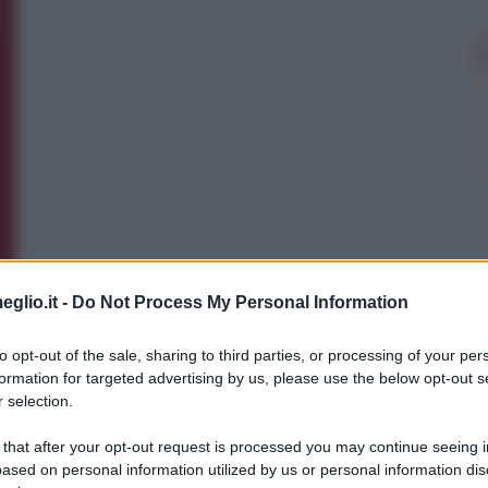
eglio.it -
Do Not Process My Personal Information
to opt-out of the sale, sharing to third parties, or processing of your per
formation for targeted advertising by us, please use the below opt-out s
 selection.
 that after your opt-out request is processed you may continue seeing i
ased on personal information utilized by us or personal information dis