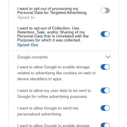
use your data for below specified purposes in below Google
I want to opt-out of processing my
bisogno di lei. Ha bisogno di
consent section.
Personal Data for Targeted Advertising.
Opted In
Batman.
I want to opt-out of Collection, Use,
Retention, Sale, and/or Sharing of my
Personal Data that Is Unrelated with the
Purposes for which it was collected.
Opted Out
Bruce
: Se il commissario Gordon
Google consents
pensa...
I want to allow Google to enable storage
related to advertising like cookies on web or
device identifiers in apps.
Blake
: Lui non lo sa chi è lei e non gli
I want to allow my user data to be sent to
Google for online advertising purposes.
interessa. Ma noi ci siamo già visti.
I want to allow Google to send me
Da bambino io stavo al St. Swithin.
personalized advertising.
Era sovvenzionato dalla Wayne
I want to allow Google to enable storage