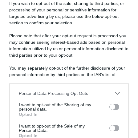
If you wish to opt-out of the sale, sharing to third parties, or
delinquente nelle fognature.
processing of your personal or sensitive information for
targeted advertising by us, please use the below opt-out
section to confirm your selection.
Quando l'ho tirato fuori farneticava
Please note that after your opt-out request is processed you
su un esercito sotterraneo, un uomo
may continue seeing interest-based ads based on personal
information utilized by us or personal information disclosed to
con la maschera, Bane.
third parties prior to your opt-out.
You may separately opt-out of the further disclosure of your
personal information by third parties on the IAB’s list of
Bruce
: Non dovrebbe fare rapporto
downstream participants.
ai suoi superiori?
Personal Data Processing Opt Outs
This information may also be disclosed by us to third parties
on the IAB’s List of Downstream Participants that may further
I want to opt-out of the Sharing of my
disclose it to other third parties.
personal data.
Opted In
Please note that this website/app uses one or more Google
Blake
: Loro mi hanno chiesto se ho
services and may gather and store information including but
I want to opt-out of the Sale of my
Personal Data.
not limited to your visit or usage behaviour. You may click to
visto degli alligatori giganti... Ha
Opted In
grant or deny consent to Google and its third-party tags to